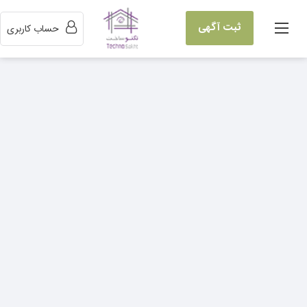
ثبت آگهی
حساب کاربری