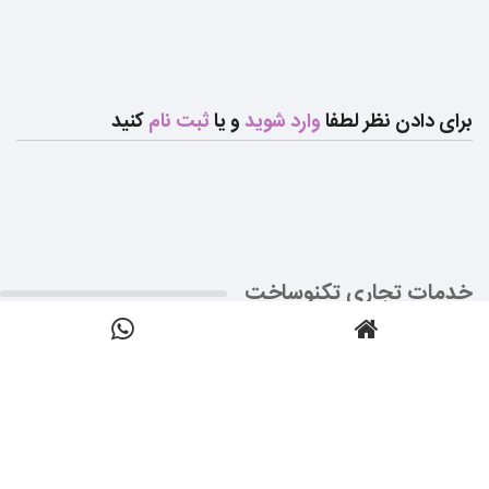
برای دادن نظر لطفا
وارد شوید
و یا
ثبت نام
کنید
خدمات تجاری تکنوساخت
بیشتر بدانید ←