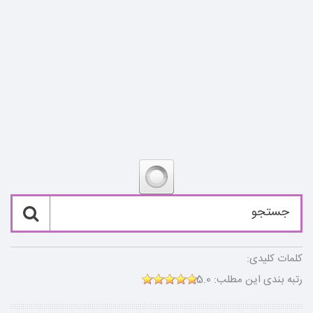
کلمات کلیدی:
رتبه بندی این مطلب:
5.0