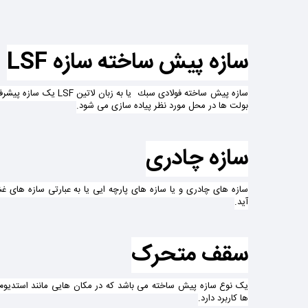
سازه پیش ساخته سازه LSF
سازه پیش ساخته فولادی سبك ی
بولت ها در محل مورد نظر پیاده سازی می شود.
سازه چادری
سازه های چادری و یا سازه های پارچه ایی یا به عبارتی سازه های
آید.
سقف متحرک
یک نوع سازه پیش ساخته می باشد که در مکان هایی مانند استدیوم
ها کاربرد دارد.