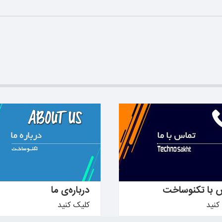
دانید ←
بیشتر بدانید ←
 با تکنوساخت
درباره‌ی ما
کنید
کلیک کنید