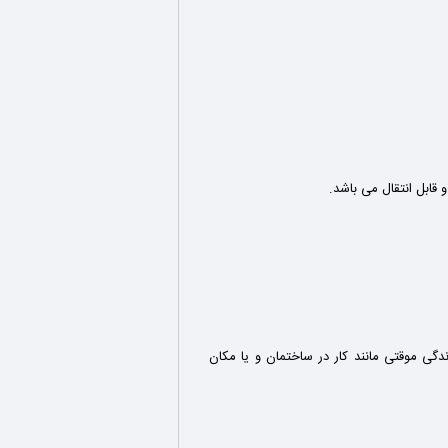
قابل انتقال می باشد.
گی موقتی مانند کار در ساختمان
و یا مکان