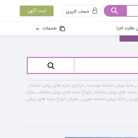
ثبت آگهی
حساب کاربری
خدمات
 نظارت اجرا
,
سازه پیش ساخته چیست
,
مزایای سازه های پیش ساخته
,
سازه های پیش ساخته
,
انواع سازه های پیش ساخته
,
سازه
چوبی
,
خانه پیش ساخته چوبی
,
معرفی انواع سازه های پیش