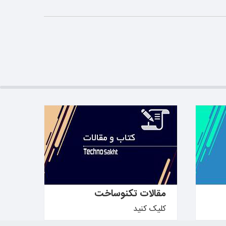
بیشتر بدانید ←
مقالات تکنوساخت
کلیک کنید