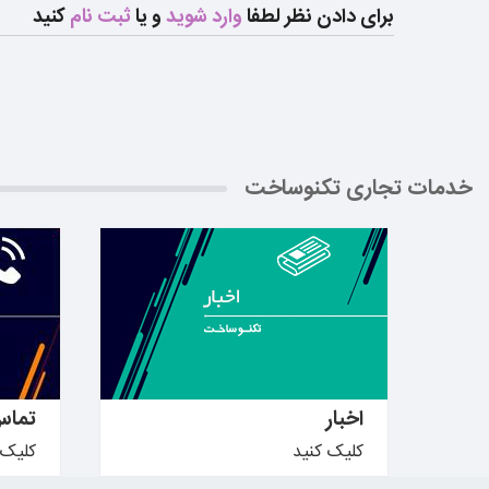
برای دادن نظر لطفا
وارد شوید
و یا
ثبت نام
کنید
خدمات تجاری تکنوساخت
بیشتر بدانید ←
بیشتر ب
اخبار
تماس
کلیک کنید
کلیک 