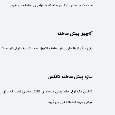
است که بر اساس نوع خواسته شده طراحی و ساخته می شود.
آلاچیق پیش ساخته
یکی دیگر از بنا های پیش ساخته آلاچبق است که يک نوع بنای سبک و 
سازه پیش ساخته کانکس
کانکس یک نوع سازه پیش ساخته ی اتاقک مانندی است که برای زند
موقتی مورد استفاده قرار می گیرد.