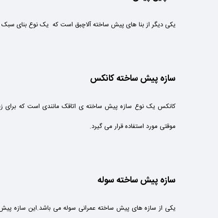
یکی دیگر از بنا های پیش ساخته آلاچبق است که يک نوع بنای سبک و 
سازه پیش ساخته کانکس
کانکس یک نوع سازه پیش ساخته ی اتاقک مانندی است که برای زند
موقتی مورد استفاده قرار می گیرد.
سازه پیش ساخته سوله
یکی از سازه های پیش ساخته عمرانی سوله می باشد.این سازه پیش