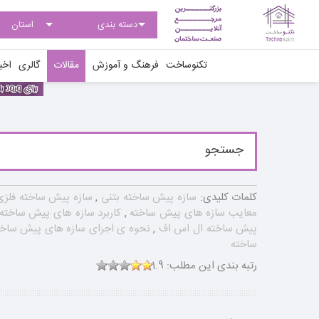
تکنوساخت
فرهنگ و آموزش
مقالات
گالری
اخبا
کلمات کلیدی:
سازه پیش ساخته بتنی
,
سازه پیش ساخته فلز
معایب سازه های پیش ساخته
,
کاربرد سازه های پیش ساخته
پیش ساخته ال اس اف
,
نحوه ی اجرای سازه های پیش ساخ
ساخته
رتبه بندی این مطلب:
1.9