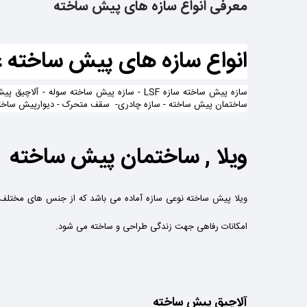
معرفی انواع سازه های پیش ساخته
انواع سازه های پیش ساخته عبا
سازه پیش ساخته سازه LSF - سازه پیش ساخته سوله
ساختمان پیش ساخته - سازه چادری- سقف متحرک - دیوارپیش ساخته 
ویلا , ساختمان پیش ساخته
ویلا پیش ساخته نوعی سازه آماده می باشد که از جنس های مختلف م
امکانات رفاهی جهت زندگی طراحی و ساخته می شود.
آلاچیق پیش ساخته