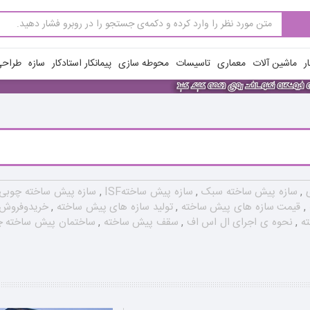
ر
ماشین آلات
معماری
تاسیسات
محوطه سازی
پیمانکار استادکار
سازه
طراحی
ی
,
سازه پیش ساخته سبک
,
سازه پیش ساختهISF
,
سازه پیش ساخته چوبی
,
قیمت سازه های پیش ساخته
,
تولید سازه های پیش ساخته
,
خریدوفروش 
ته
,
نحوه ی اجرای ال اس اف
,
سقف پیش ساخته
,
ساختمان پیش ساخته 