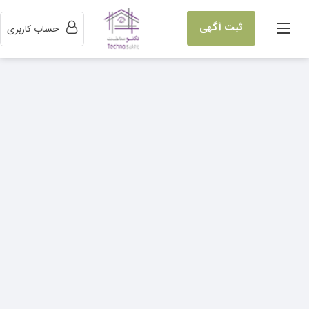
ثبت آگهی
حساب کاربری