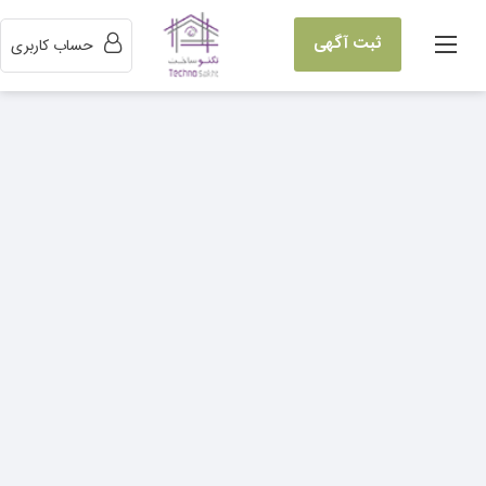
ثبت آگهی
حساب کاربری