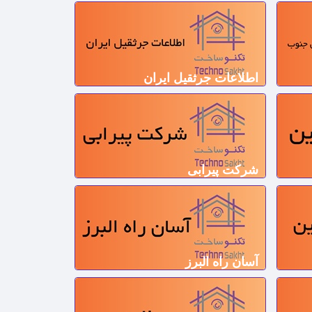
اطلاعات جرثقیل ایران
شرکت پیرابی
آسان راه البرز