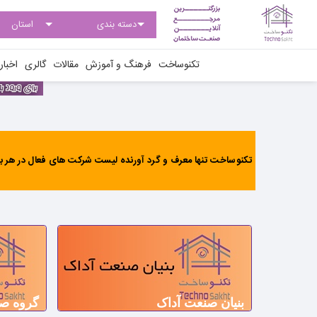
تکنوساخت
فرهنگ و آموزش
مقالات
گالری
اخبار
تکنوساخت تنها معرف و گرد آورنده لیست شرکت های فعال در هر بخ
بنیان صنعت آداک
گروه صن