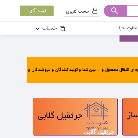
ثبت آگهی
حساب کاربری
خدمات
ظارت اجرا
ی انتقال محصول و ... بین شما و تولید کنندگان و فروشندگان و
جرثقیل گلابی