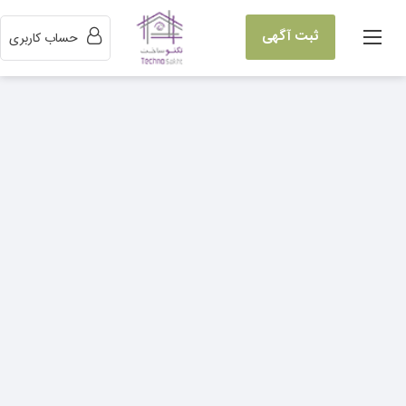
ثبت آگهی
حساب کاربری