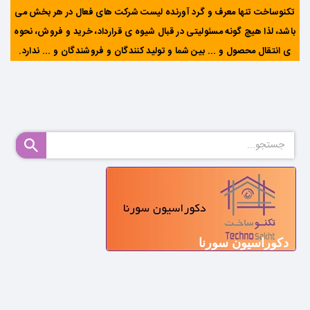
تکنوساخت تنها معرف و گرد آورنده لیست شرکت های فعال در هر بخش می
باشد، لذا هیچ گونه مسئولیتی در قبال شیوه ی قرارداد، خرید و فروش، نحوه
ی انتقال محصول و ... بین شما و تولید کنندگان و فروشندگان و ... ندارد
.
دکوراسیون سورنا