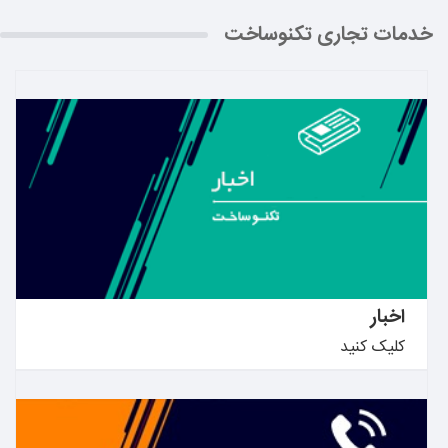
خدمات تجاری تکنوساخت
بیشتر بدانید ←
اخبار
کلیک کنید