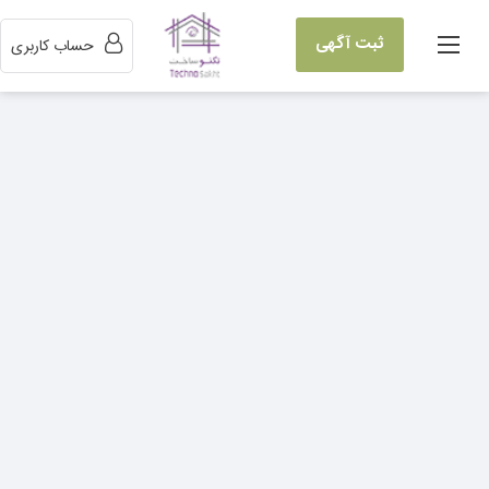
ثبت آگهی
حساب کاربری