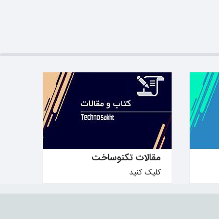
بیشتر بدانید ←
مقالات تکنوساخت
کلیک کنید