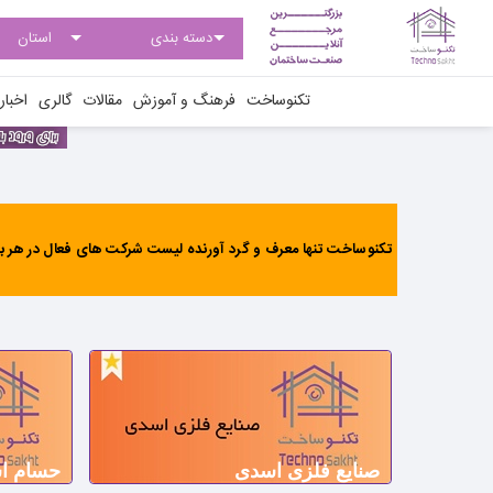
تکنوساخت
فرهنگ و آموزش
مقالات
گالری
اخبار
تکنوساخت تنها معرف و گرد آورنده لیست شرکت های فعال در هر بخ
صنایع فلزی اسدی
حسام ا