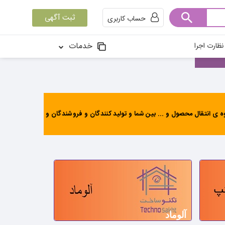
ثبت آگهی
حساب کاربری
خدمات
ظارت اجرا
ی انتقال محصول و ... بین شما و تولید کنندگان و فروشندگان و
آلوماد