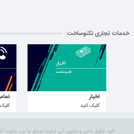
خدمات تجاری تکنوساخت
بیشتر بدانید ←
بیشتر ب
اخبار
تماس
کلیک کنید
کلیک 
کلیه حقوق مادی و معنوی این سایت متعلق به وب سایت تک