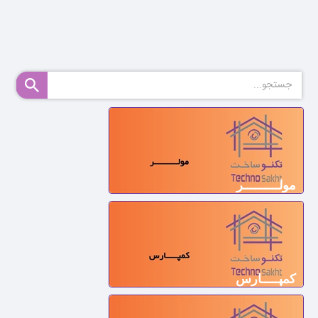
مولــــــــــر
کمپـــــارس