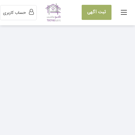
ثبت آگهی
حساب کاربری