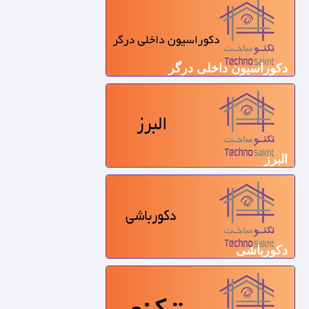
دکوراسیون داخلی درگر
البرز
دکورباشی