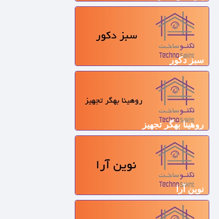
سبز دکور
روهینا بهگر تجهیز
نوین آرا