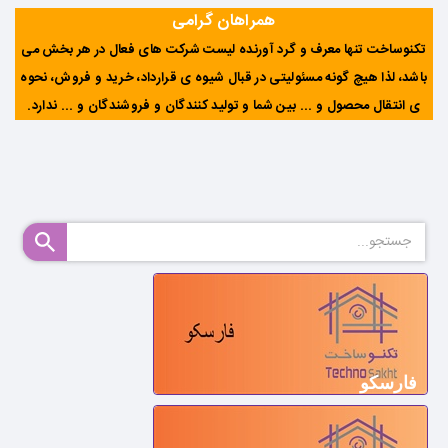
همراهان گرامی
تکنوساخت تنها معرف و گرد آورنده لیست شرکت های فعال در هر بخش می
باشد، لذا هیچ گونه مسئولیتی در قبال شیوه ی قرارداد، خرید و فروش، نحوه
ی انتقال محصول و ... بین شما و تولید کنندگان و فروشندگان و ... ندارد
.
فارسکو