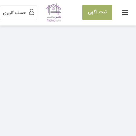
ثبت آگهی
حساب کاربری