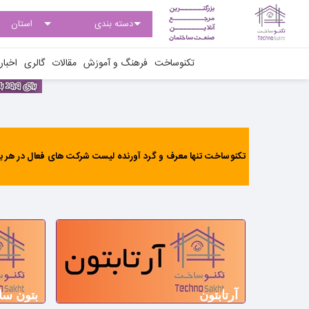
تکنوساخت
فرهنگ و آموزش
مقالات
گالری
اخبار
تکنوساخت تنها معرف و گرد آورنده لیست شرکت های فعال در هر بخ
آرتابتون
بتون سا