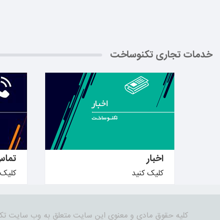
خدمات تجاری تکنوساخت
بیشتر بدانید ←
بیشتر ب
اخبار
تماس
کلیک کنید
کلیک 
کلیه حقوق مادی و معنوی این سایت متعلق به وب سایت تک