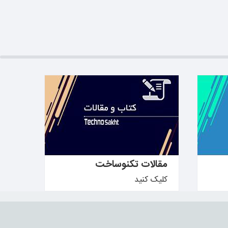
بیشتر بدانید ←
مقالات تکنوساخت
کلیک کنید