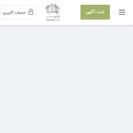
ثبت آگهی
حساب کاربری