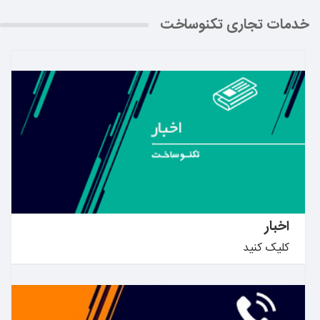
خدمات تجاری تکنوساخت
بیشتر بدانید ←
اخبار
کلیک کنید