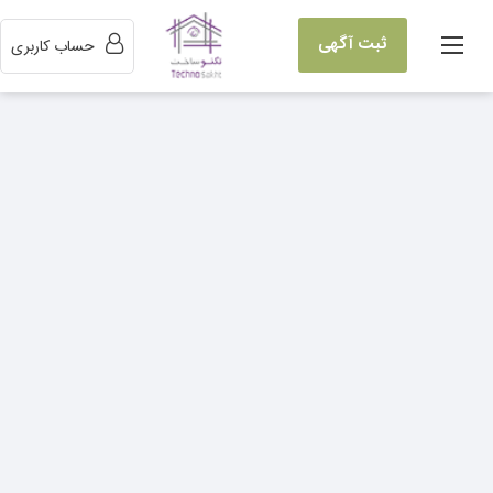
ثبت آگهی
حساب کاربری