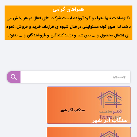
همراهان گرامی
تکنوساخت تنها معرف و گرد آورنده لیست شرکت های فعال در هر بخش می
باشد، لذا هیچ گونه مسئولیتی در قبال شیوه ی قرارداد، خرید و فروش، نحوه
ی انتقال محصول و ... بین شما و تولید کنندگان و فروشندگان و ... ندارد
.
سنگاب آذر شهر