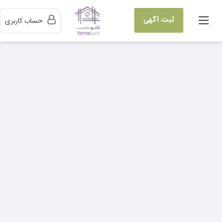
ثبت آگهی
حساب کاربری