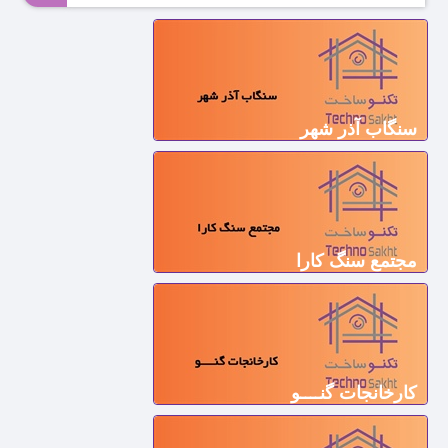
سنگاب آذر شهر
مجتمع سنگ کارا
کارخانجات گنــــو