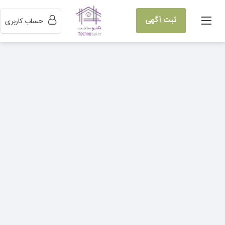
ثبت آگهی
حساب کاربری