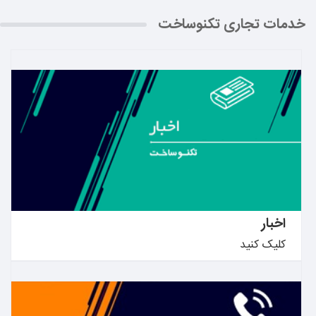
خدمات تجاری تکنوساخت
بیشتر بدانید ←
اخبار
کلیک کنید