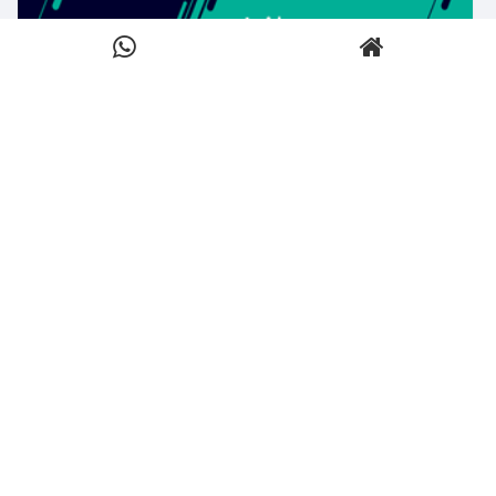
بیشتر بدانید ←
اخبار
کلیک کنید
بیشتر بدانید ←