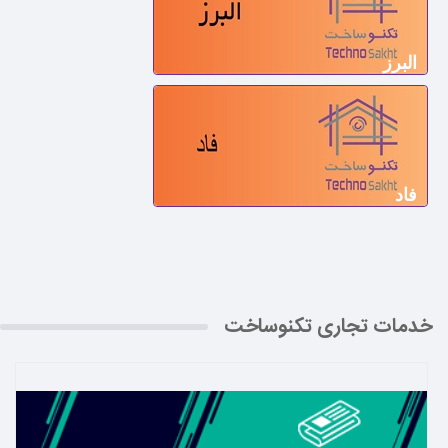
البرز
فاد
خدمات تجاری تکنوساخت