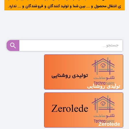
ی انتقال محصول و ... بین شما و تولید کنندگان و فروشندگان و ... ندارد
.
تولیدی روشنایی
Zerolede