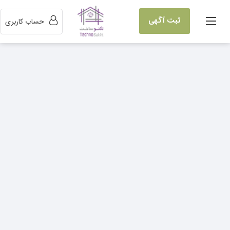
ثبت آگهی
حساب کاربری