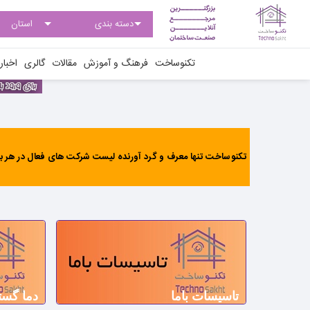
تکنوساخت
فرهنگ و آموزش
مقالات
گالری
اخبار
تکنوساخت تنها معرف و گرد آورنده لیست شرکت های فعال در هر بخ
تاسیسات باما
دما گست