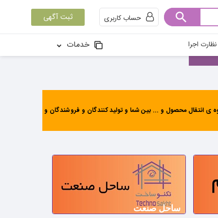
ثبت آگهی
حساب کاربری
خدمات
ظارت اجرا
ی انتقال محصول و ... بین شما و تولید کنندگان و فروشندگان و
ساحل صنعت