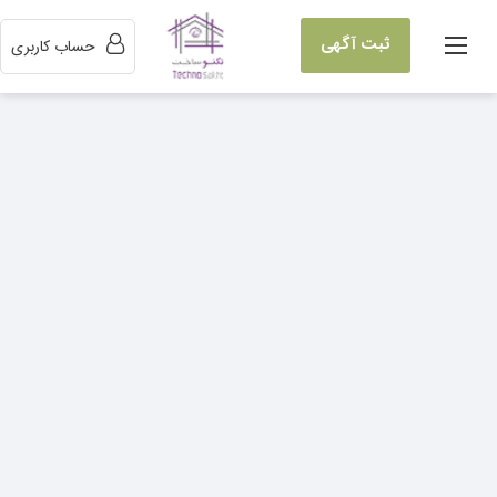
ثبت آگهی
حساب کاربری