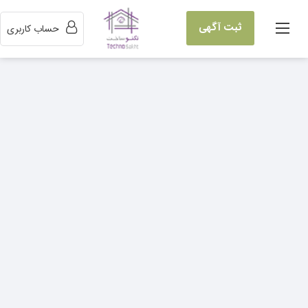
ثبت آگهی
حساب کاربری