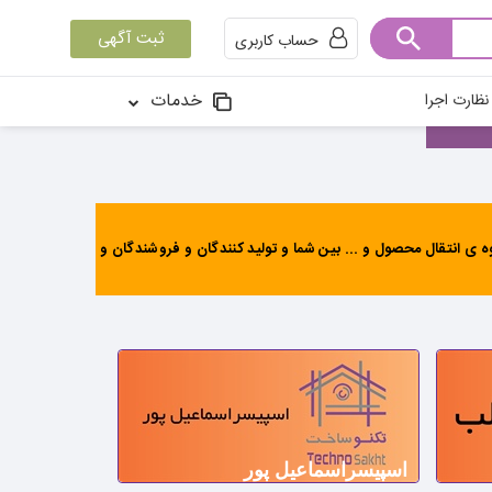
ثبت آگهی
حساب کاربری
خدمات
ظارت اجرا
ی انتقال محصول و ... بین شما و تولید کنندگان و فروشندگان و
اسپیسراسماعیل پور