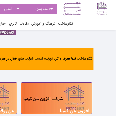
تکنوساخت
فرهنگ و آموزش
مقالات
گالری
اخبار
تکنوساخت تنها معرف و گرد آورنده لیست شرکت های فعال در هر بخ
افزون بتن کیمیا
بتن پولاد