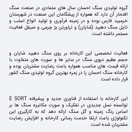
گروه تولیدی سنگ احسان سال های متمادی در صنعت سنگ
افتخار آن دارد که همواره از پیشگامان این صنعت در شهرستان
خرمبید فارس بوده و در زمینه فرآوری و تولید انواع اسلب و
تایل سنگ دهبید (شایان) و تراورتن بژ چرمی و صیقل فعالیت
مستمر داشته است.
فعالیت تخصصی این کارخانه بر روی سنگ دهبید شایان و
حجم عظیم دپوی سنگ در سایز ها و سورت های متفاوت با
ارائه قیمت های مناسب همواره باعث رضایت مشتریان بوده و
کارخانه سنگ احسان را در زمره بهترین گروه تولیدی سنگ کشور
قرار داده است.
این کارخانه با استفاده از فناوری جدید و پیشرفته E SORT
توانسته نسل جدیدی در تفکیک و سورت مکانیزه سنگ ها بر
اساس رنگ زمینه و گل سنگ ارائه دهد که به کارگیری این
تکنولوژی باعث ارتقا خدمت رسانی کارخانه و افزایش رضایت
مشتریان شده است.