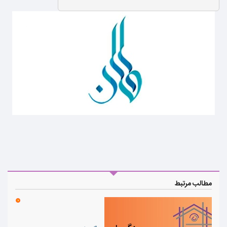
مطالب مرتبط