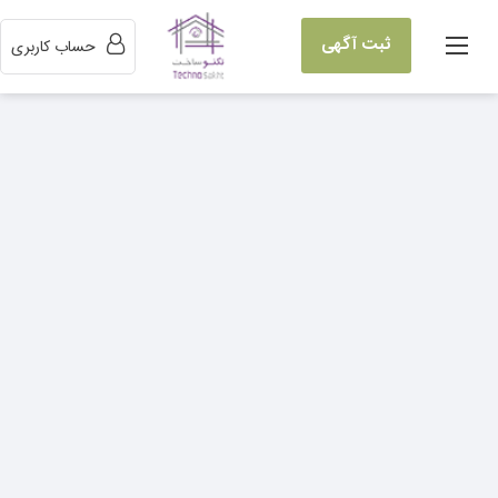
ثبت آگهی
حساب کاربری