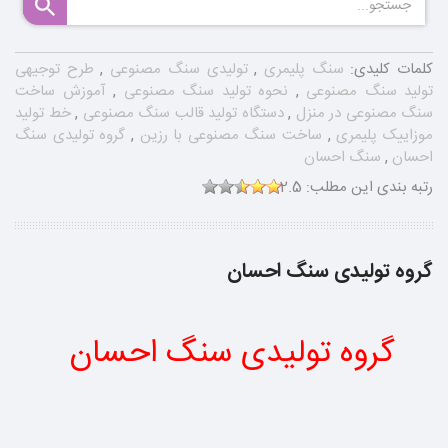
کلمات کلیدی:
سنگ پلیمری
,
تولیدی سنگ مصنوعی
,
طرح توجیهی
تولید سنگ مصنوعی
,
نحوه تولید سنگ مصنوعی
,
آموزش ساخت
سنگ مصنوعی در منزل
,
دستگاه تولید قالب سنگ مصنوعی
,
خط تولید
موزاییک پلیمری
,
ساخت سنگ مصنوعی با رزین
,
گروه تولیدی سنگ
احسان
,
سنگ احسان
رتبه بندی این مطلب:
2.5
گروه تولیدی سنگ احسان
گروه تولیدی سنگ احسان