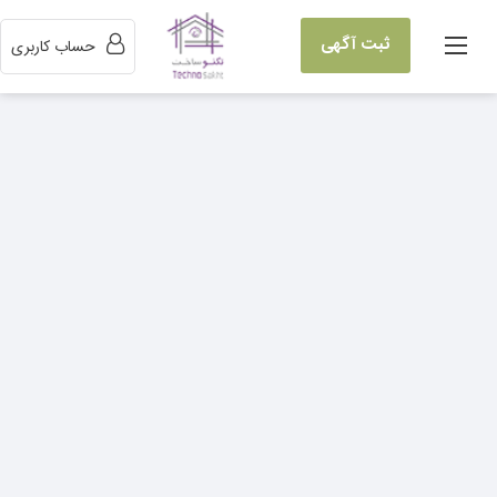
ثبت آگهی
حساب کاربری