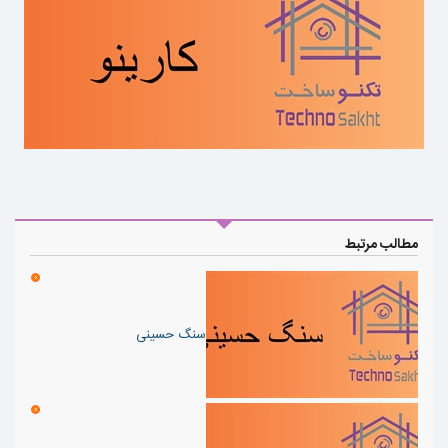
مطالب مرتبط
سنگ حسینی