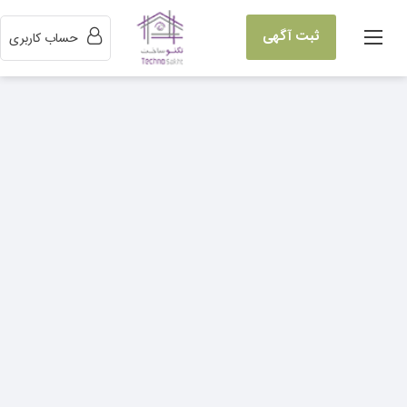
ثبت آگهی
حساب کاربری