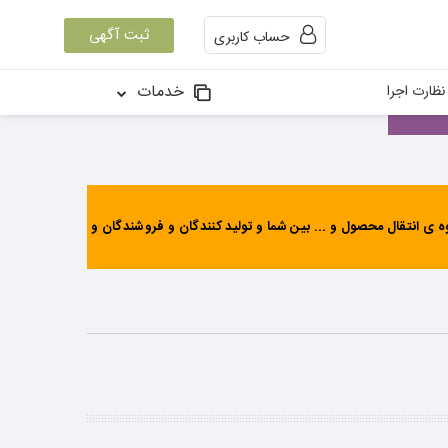
ثبت آگهی
حساب کاربری
خدمات
ظارت اجرا
ی انتقال محصول و ... بین شما و تولید کنندگان و فروشندگان و