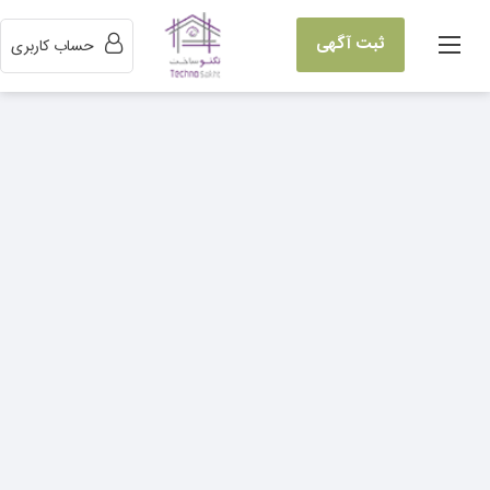
ثبت آگهی
حساب کاربری