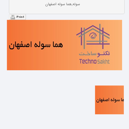
سوله,هما سوله اصفهان
Print