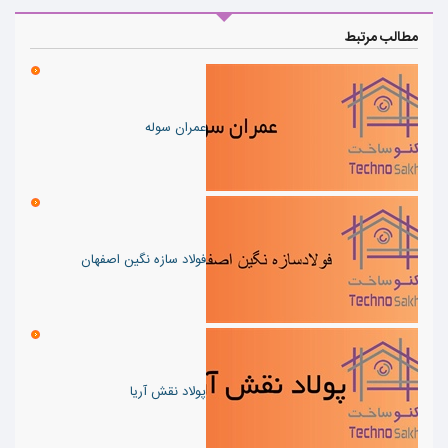
مطالب مرتبط
عمران سوله
فولاد سازه نگین اصفهان
پولاد نقش آریا