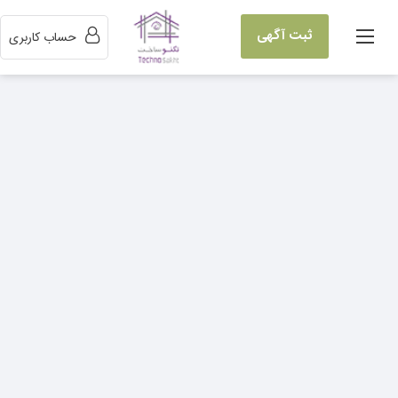
ثبت آگهی
حساب کاربری