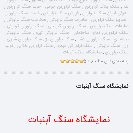
شکلاتی
,
سنگ تراورتن طرح چوب
,
سنگ تراورتن سیلور
,
سنگ تروارتن
پله
,
سنگ پلاک تراورتن
,
سنگ تراورتن چرمی
,
خرید سنگ تراورتن
,
معرفی انواع سنگ تروارتن
,
فروش سنگ تراورتن
,
قیمت سنگ تراورتن
,
صنایع سنگ تراورتن
,
صادرات سنگ تراورتن
,
ضخامت سنگ تراورتن
,
ضایعات سنگ تراورتن
,
سنگ تراورتن گیوتینی
,
سنگ تراورتن گردوئی
,
سنگ تراوورتن نمای ساختمان
,
سنگ تراورتن تیره
,
سنگ تراوورتن
تیشه ای
,
سنگ تراورتن لاشه
,
سنگ تراورتن بژ
,
سنگ تراورتن شیری
,
وزن سنگ تراورتن
,
سنگ تراور تن دودی
,
سنگ تراورتن طلایی
,
تولید
سنگ تراورتن
,
نمایشگاه سنگ آبنبات
رتبه بندی این مطلب:
5.0
نمایشگاه سنگ آبنبات
نمایشگاه سنگ آبنبات