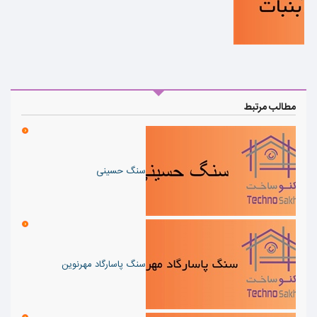
مطالب مرتبط
سنگ حسینی
سنگ پاسارگاد مهرنوین