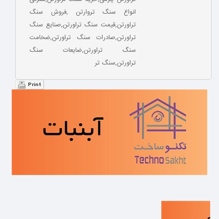
انواع سنگ تروارتن ,فروش سنگ
تراورتن,قیمت سنگ تراورتن,صنایع سنگ
تراورتن,صادرات سنگ تراورتن,ضخامت
سنگ تراورتن,ضایعات سنگ
تراورتن,سنگ تر
Print