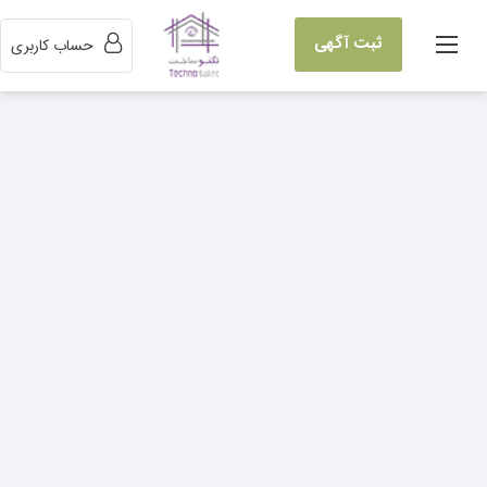
ثبت آگهی
حساب کاربری