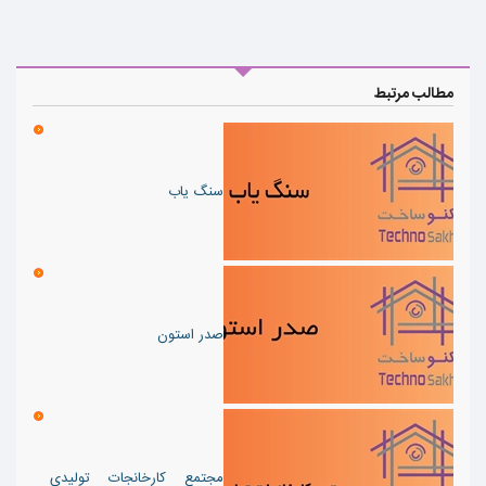
مطالب مرتبط
سنگ یاب
صدر استون
مجتمع کارخانجات تولیدی