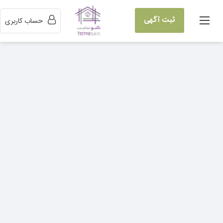
ثبت آگهی
حساب کاربری