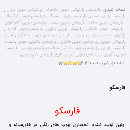
کلمات کلیدی:
فارسکو
,
پارتیشن چوبی متحرک
,
پارتیشن چوبی منزل
,
پارتیشن چوبی سنتی
,
پارتیشن چوبی مشبک
,
پارتیشن چوبی کرکره ای
,
پارتیشن چوبی ساده
,
پارتیشن چوبی سفید
,
پارتیشن چوبی آکاردئونی
,
پارتیشن چوبی خانگی
,
پارتیشن چوبی تزئینی
,
پارتیشن چوبی اداری
,
پاراوان ساده
,
پاراوان چوبی
,
فروش پارتیشن چوبی خانگی
,
انواع
پارتیشن چوبی
,
پارتیشن چوبی فانتزی
,
پارتیشن کشویی چوبی
,
نصب
پارتیشن چوبی
,
پارتیشن چوبی تاشو
,
ساخت پارتیشن چوبی
,
پارتیشن
چوبی دکوری
,
پارتیشن چوبی دیوار
,
طرح پارتیشن های چوبی
رتبه بندی این مطلب:
4.3
فارسکو
فارسکو
اولین تولید کننده انحصاری چوب های رنگی در خاورمیانه و