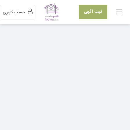
ثبت آگهی
حساب کاربری