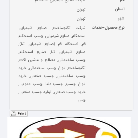
شرکت صنایع شیمیایی استحکام
استان
تهران
شهر
تهران
نوع محصول-خدمات
شرکت تکنوساخت, صنایع شیمیایی
استحکام, صنایع شیمیایی چسب استحکام
قم, استحکام قم (صنایع شیمیایی ثنا),
صنایع شیمیایی ثنا, صنایع استحکام,
چسب ساختمانی, مصالح و ماشین آلات,
تکنوساخت, انواع چسب ساختمانی, خرید
چسب ساختمانی, چسب صنعتی, خرید
انواع چسب, چسب دلتا, چسب عمومی,
خرید چسب صنعتی, تولید چسب صنعتی,
چس
Print