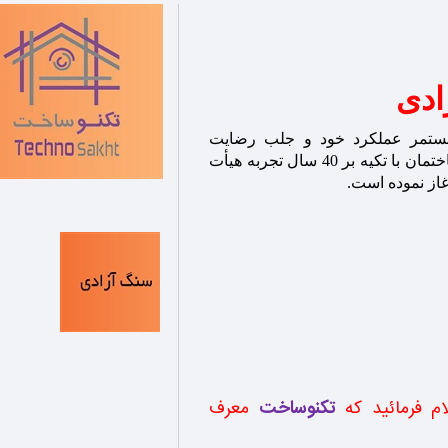
ادی
ستمر عملکرد خود و جلب رضایت
مشتریان فعالیت خود را در زمینه تولید انواع سنگهای ساختمان با تکیه بر 40 سال تجربه هیأت
ام فرمائید که
تکنوساخت
معرف