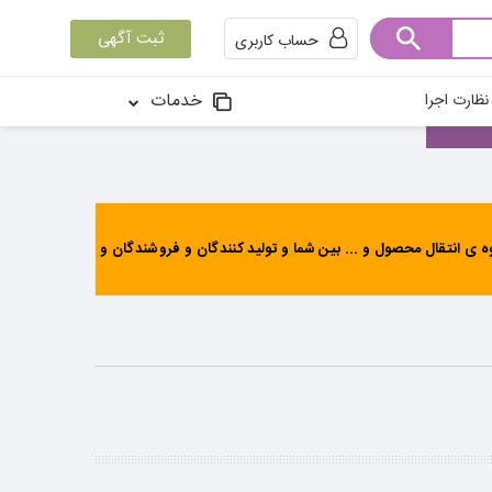
ثبت آگهی
حساب کاربری
خدمات
ظارت اجرا
ی انتقال محصول و ... بین شما و تولید کنندگان و فروشندگان و