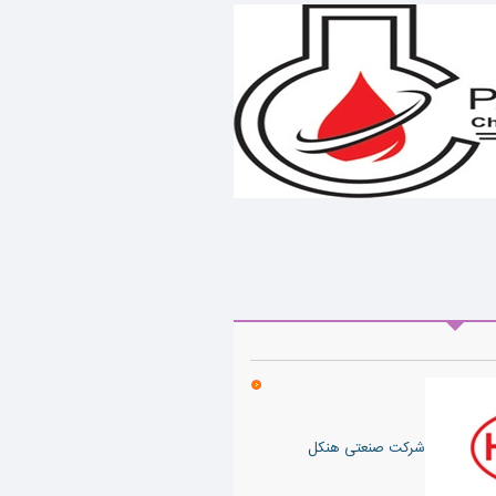
شرکت صنعتی هنکل