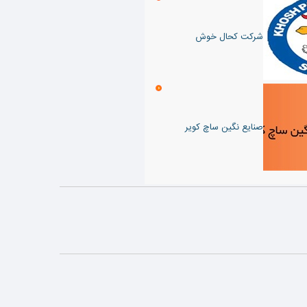
شرکت کحال خوش
صنایع نگین ساچ کویر