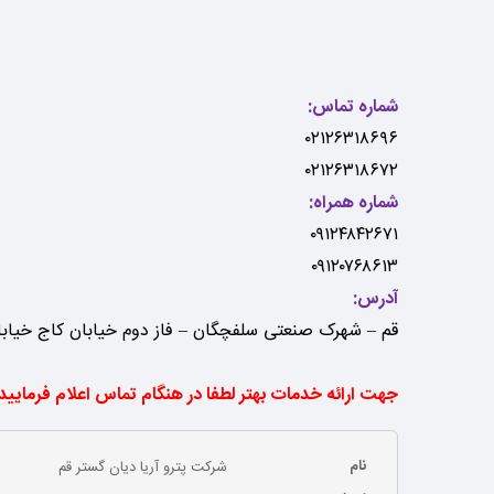
شماره تماس:
۰۲۱۲۶۳۱۸۶۹۶
۰۲۱۲۶۳۱۸۶۷۲
شماره همراه:
۰۹۱۲۴۸۴۲۶۷۱
۰۹۱۲۰۷۶۸۶۱۳
آدرس:
قم – شهرک صنعتی سلفچگان – فاز دوم خیابان کاج خیابان اقاقیا – 
جهت ارائه خدمات بهتر لطفا در هنگام تماس اعلام فرمایید
نام
شرکت پترو آریا دیان گستر قم