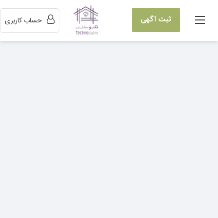
ثبت آگهی
حساب کاربری