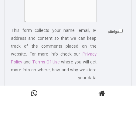
This form collects your name, email, IP
موافقم
address and content so that we can keep
track of the comments placed on the
website. For more info check our
Privacy
Policy
and
Terms Of Use
where you will get
more info on where, how and why we store
your data.
افزودن نظر