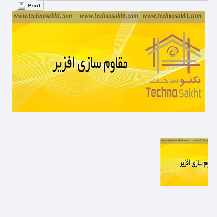
Print