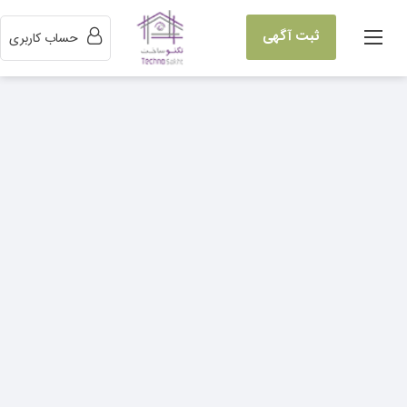
ثبت آگهی
حساب کاربری