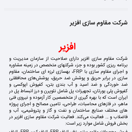
شرکت مقاوم سازی افزیر
افزیر
شرکت مقاوم سازی افزیر دارای صلاحیت از سازمان مدیریت و
برنامه ریزی کشور بوده و جزء شرکتهای متخصص در زمینه مشاوره
و اجرای مقاوم سازی با FRP، بهسازی لرزه ای ساختمان، مقاوم
سازی در برابر حریق و پوشش ضد حریق، پوشش‌های محافظتی
ضد خوردگی و ضد اسید و آب بندی بتن، کفپوش اپوکسی و
کفپوش پلی یورتان، تجهیزات پل شامل نئوپرن و درز انبساط پل در
ایران است که با بهره گیری از متخصصین کار آزموده و نیروی فنی
ماهر، در فازهای محاسبات، طراحی، تامین مصالح و اجرای پروژه
های مختلف صنایع ساختمان و نفت و گاز و پتروشیمی، آب و
فاضلاب و … فعالیت می‌کند. فعالیت شرکت مقاوم سازی افزیر در
بخش فروش شامل موارد زیر است: