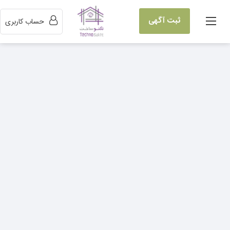
ثبت آگهی
حساب کاربری