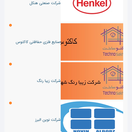
شرکت صنعتی هنکل
صنایع فلزی حفاظتی کاکتوس
شرکت زیبا رنگ
شرکت نوین البرز