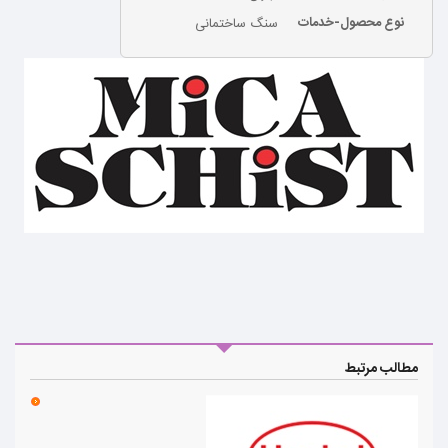
نوع محصول-خدمات
سنگ ساختمانی
مطالب مرتبط