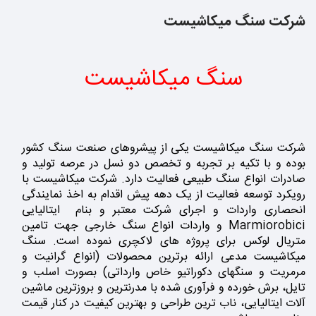
شرکت سنگ میکاشیست
سنگ میکاشیست
شرکت سنگ میکاشیست یکی از پیشروهای صنعت سنگ کشور
بوده و با تکیه بر تجربه و تخصص دو نسل در عرصه تولید و
صادرات انواع سنگ طبیعی فعالیت دارد. شرکت میکاشیست با
رویکرد توسعه فعالیت از یک دهه پیش اقدام به اخذ نمایندگی
انحصاری واردات و اجرای شرکت معتبر و بنام ایتالیایی
Marmiorobici و واردات انواع سنگ خارجی جهت تامین
متریال لوکس برای پروژه های لاکچری نموده است. سنگ
میکاشیست مدعی ارائه برترین محصولات (انواع گرانیت و
مرمریت و سنگهای دکوراتیو خاص وارداتی) بصورت اسلب و
تایل، برش خورده و فرآوری شده با مدرنترین و بروزترین ماشین
آلات ایتالیایی، ناب ترین طراحی و بهترین کیفیت در کنار قیمت