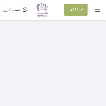
ثبت آگهی
حساب کاربری