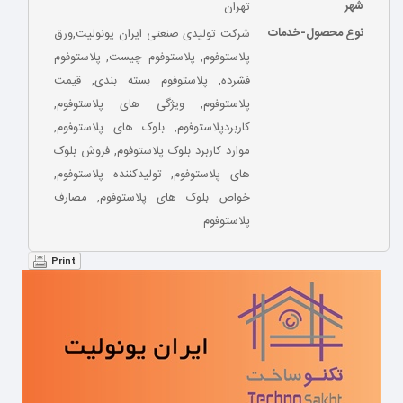
شهر
تهران
نوع محصول-خدمات
شرکت تولیدی صنعتی ایران یونولیت,ورق
پلاستوفوم, پلاستوفوم چیست, پلاستوفوم
فشرده, پلاستوفوم بسته بندی, قیمت
پلاستوفوم, ویژگی های پلاستوفوم,
کاربردپلاستوفوم, بلوک های پلاستوفوم,
موارد کاربرد بلوک پلاستوفوم, فروش بلوک
های پلاستوفوم, تولیدکننده پلاستوفوم,
خواص بلوک های پلاستوفوم, مصارف
پلاستوفوم
Print