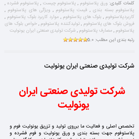
کلمات کلیدی:
ورق پلاستوفوم
,
پلاستوفوم چیست
,
پلاستوفوم فشرده
,
پلاستوفوم بسته بندی
,
قیمت پلاستوفوم
,
ویژگی های پلاستوفوم
,
کاربردپلاستوفوم
,
بلوک های پلاستوفوم
,
موارد کاربرد بلوک پلاستوفوم
,
فروش بلوک های پلاستوفوم
,
تولیدکننده پلاستوفوم
,
خواص بلوک های
پلاستوفوم
,
مصارف پلاستوفوم
,
شرکت تولیدی صنعتی ایران یونولیت
رتبه بندی این مطلب:
5.0
شرکت تولیدی صنعتی ایران یونولیت
شرکت تولیدی صنعتی ایران
یونولیت
تخصص اصلی و فعالیت ما برروی تولید و تزریق یونولیت فوم و
پلاستوفوم جهت بسته بندی و ورق یونولیت و فوم فشرده و