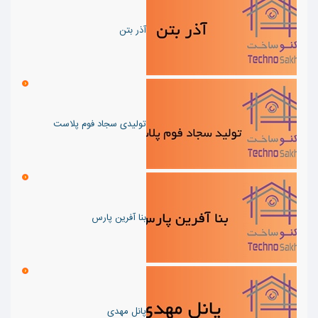
آذر بتن
تولیدی سجاد فوم پلاست
بنا آفرین پارس
پانل مهدی