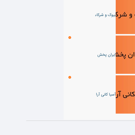
بیوک و شرکاء
ایران پخش
آسیا کانی آرا