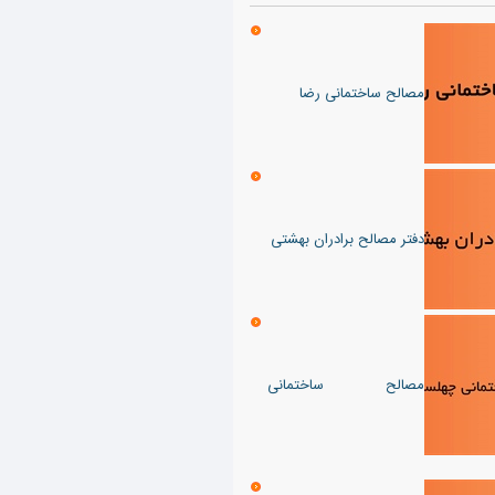
مصالح ساختمانی رضا
دفتر مصالح برادران بهشتی
مصالح ساختمانی