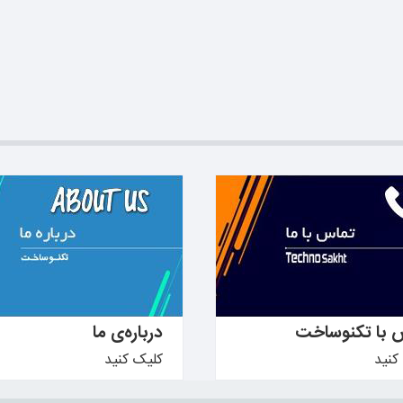
دانید ←
بیشتر بدانید ←
 با تکنوساخت
درباره‌ی ما
کنید
کلیک کنید