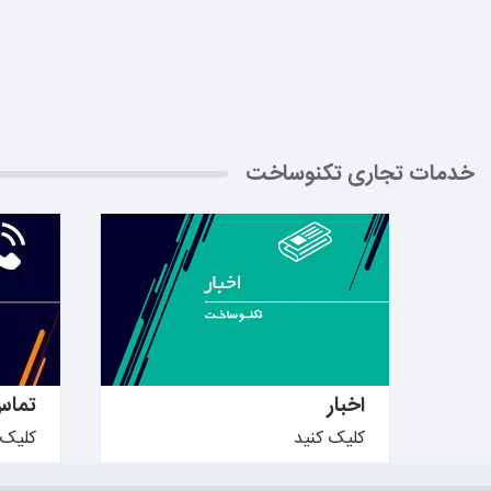
خدمات تجاری تکنوساخت
بیشتر بدانید ←
بیشتر ب
اخبار
تماس
کلیک کنید
کلیک 