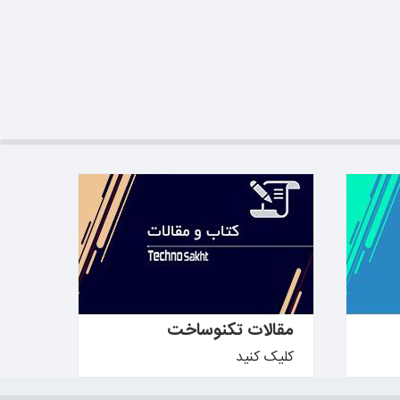
بیشتر بدانید ←
مقالات تکنوساخت
کلیک کنید