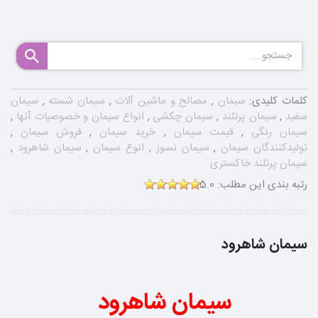
کلمات کلیدی:
سیمان
,
مصالح و ماشین آلات
,
سیمان شسته
,
سیمان
سفید
,
سیمان پرتلند
,
سیمان چکشی
,
انواع سیمان و خصوصیات آنها
,
سیمان رنگی
,
قیمت سیمان
,
خرید سیمان
,
فروش سیمان
,
تولیدکنندگان سیمان
,
سیمان نسوز
,
انوع سیمان
,
سیمان شاهرود
,
سیمان پرتلند خاکستری
رتبه بندی این مطلب:
5.0
سیمان شاهرود
سیمان شاهرود