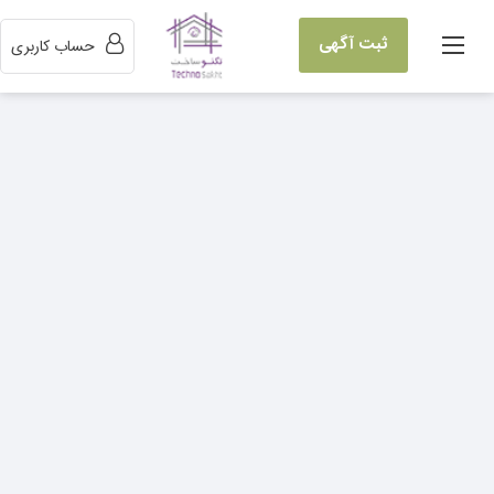
ثبت آگهی
حساب کاربری