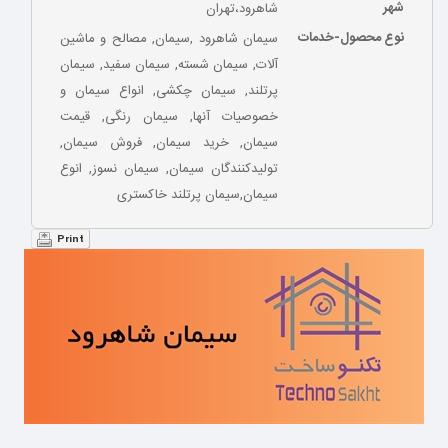
شهر
شاهرود،تهران
نوع محصول-خدمات
سیمان شاهرود ,سیمان, مصالح و ماشین
آلات, سیمان شسته, سیمان سفید, سیمان
پرتلند, سیمان چکشی, انواع سیمان و
خصوصیات آنها, سیمان رنگی, قیمت
سیمان, خرید سیمان, فروش سیمان,
تولیدکنندگان سیمان, سیمان نسوز, انوع
سیمان,سیمان پرتلند خاکستری
Print