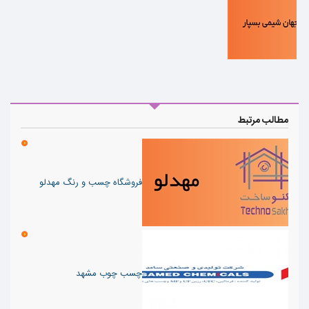
مطالب مرتبط
فروشگاه چسب و رنگ مهدلو
چسب چوب مشهد