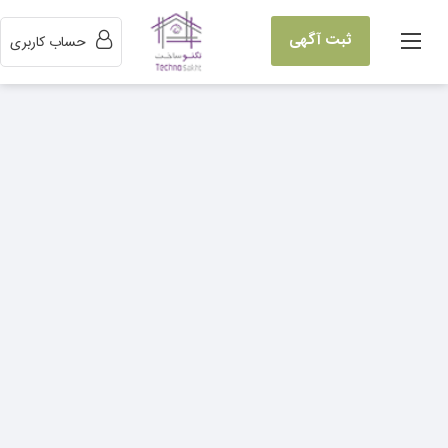
ثبت آگهی
حساب کاربری