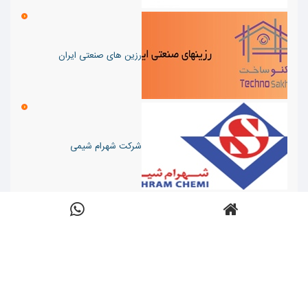
رزین های صنعتی ایران
شرکت شهرام شیمی
شرکت صدرا ابزار پارسیان