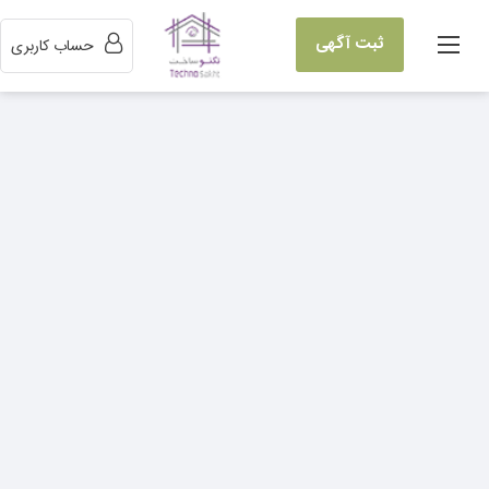
ثبت آگهی
حساب کاربری