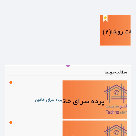
مطالب مرتبط
پرده سرای خاتون