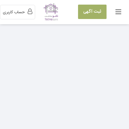
ثبت آگهی
حساب کاربری