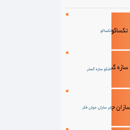
تکساکو
اشکو سازه گستر
ابر سازان جوان فکر