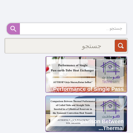
Performance of Single Pass...
Comparison Between
Thermal...