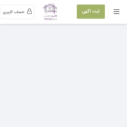
ثبت آگهی
حساب کاربری