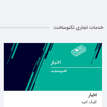
خدمات تجاری تکنوساخت
بیشتر بدانید ←
اخبار
کلیک کنید