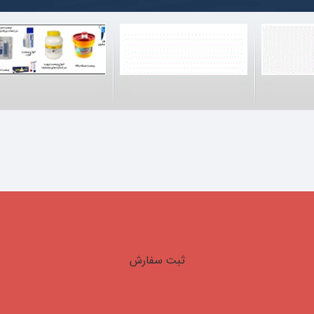
ثبت سفارش