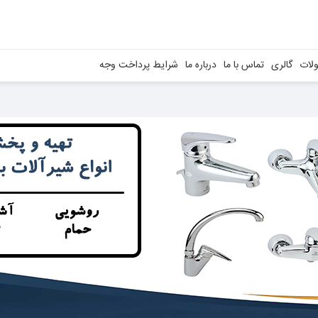
لات
گالری
تماس با ما
درباره ما
شرایط پرداخت وجه