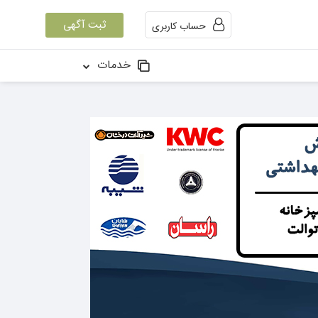
ثبت آگهی
حساب کاربری
خدمات