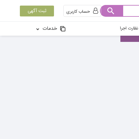
ثبت آگهی
حساب کاربری
خدمات
ظارت اجرا