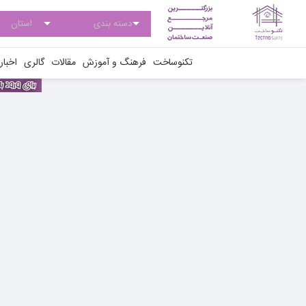
تکنوساخت
فرهنگ و آموزش
مقالات
گالری
اخبار