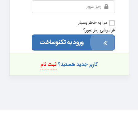
مرا به خاطر بسپار
فراموشی رمز عبور؟
ورود به تکنوساخت
کاربر جدید هستید؟
ثبت نام