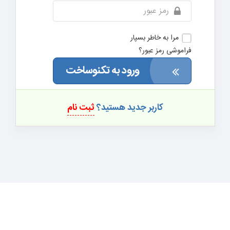
مرا به خاطر بسپار
فراموشی رمز عبور؟
ورود به تکنوساخت
کاربر جدید هستید؟
ثبت نام