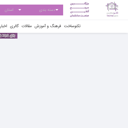
تکنوساخت
فرهنگ و آموزش
مقالات
گالری
اخبار