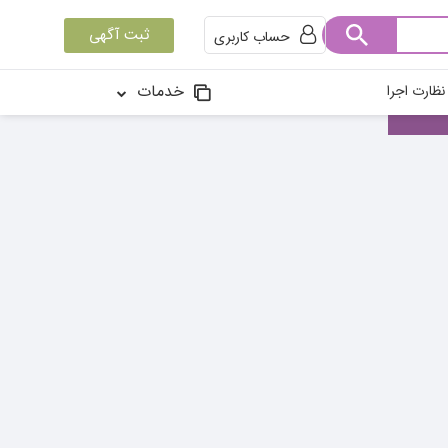
ثبت آگهی
حساب کاربری
خدمات
ظارت اجرا