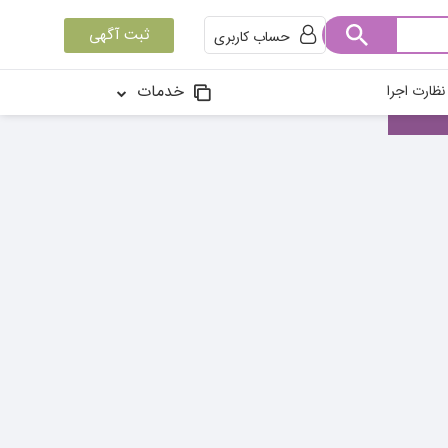
ثبت آگهی
حساب کاربری
خدمات
ظارت اجرا