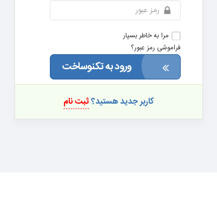
مرا به خاطر بسپار
فراموشی رمز عبور؟
ورود به تکنوساخت
کاربر جدید هستید؟
ثبت نام