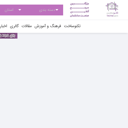
تکنوساخت
فرهنگ و آموزش
مقالات
گالری
اخبار