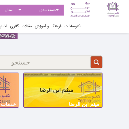
تکنوساخت
فرهنگ و آموزش
مقالات
گالری
اخبار
میثم ابن الرضا
خدمات 