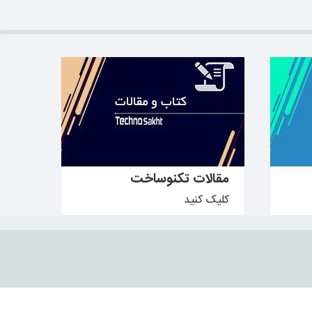
بیشتر بدانید ←
مقالات تکنوساخت
کلیک کنید