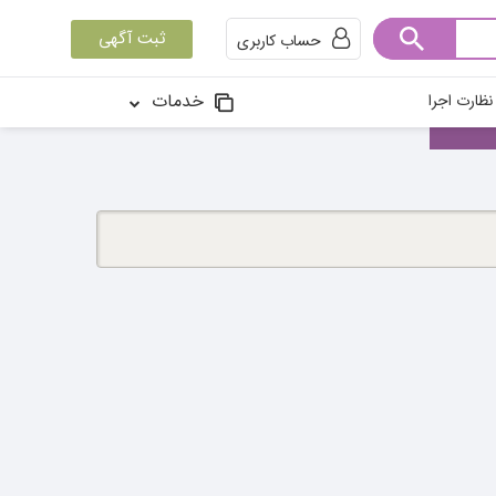
ثبت آگهی
حساب کاربری
خدمات
ظارت اجرا