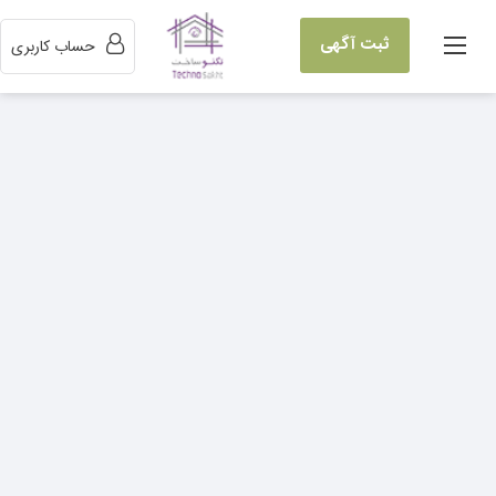
ثبت آگهی
حساب کاربری