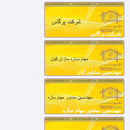
شرکت پرگاس
مهندسین مشاور آبان
مهندسین مشاور مهام سازه