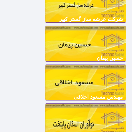
شرکت عرشه ساز گستر کبیر
حسین پیمان
مهندس مسعود اخلاقی