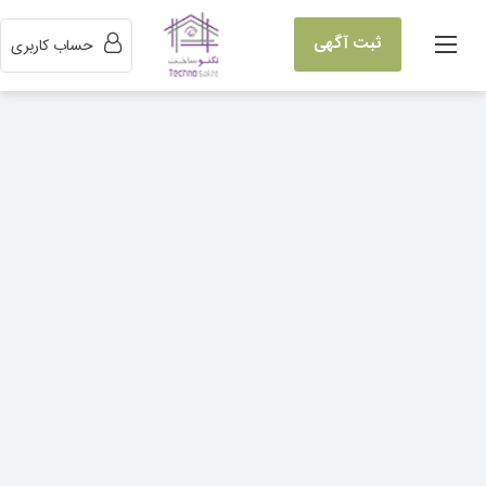
ثبت آگهی
حساب کاربری