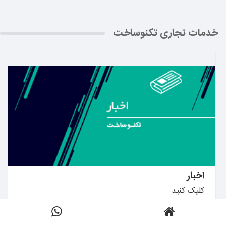
خدمات تجاری تکنوساخت
بیشتر بدانید ←
اخبار
کلیک کنید